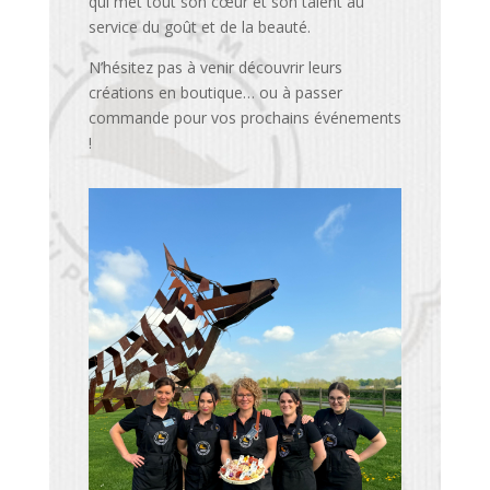
qui met tout son cœur et son talent au
service du goût et de la beauté.
N’hésitez pas à venir découvrir leurs
créations en boutique… ou à passer
commande pour vos prochains événements
!