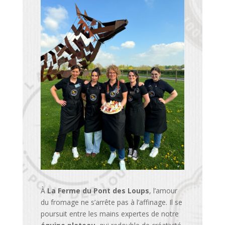
À
La Ferme du Pont des Loups
, l’amour
du fromage ne s’arrête pas à l’affinage. Il se
poursuit entre les mains expertes de notre