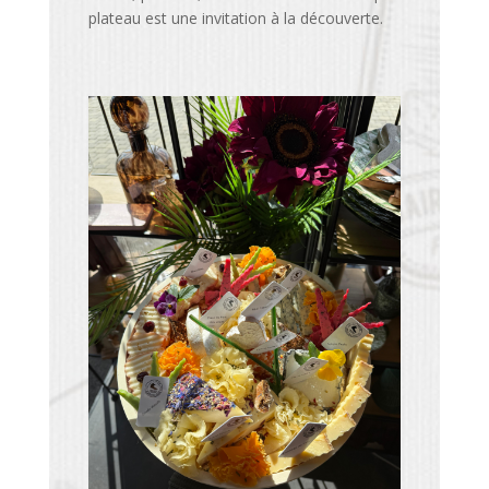
plateau est une invitation à la découverte.