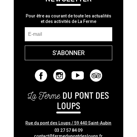
Pour être au courant de toute les actualités
et des activités de La Ferme
S'ABONNER
La Ferme
DU PONT DES
LOUPS
Rue du pont des Loups / 59 440 Saint-Aubin
03 27 57 84 09
contact@fermedupontdesloups.fr