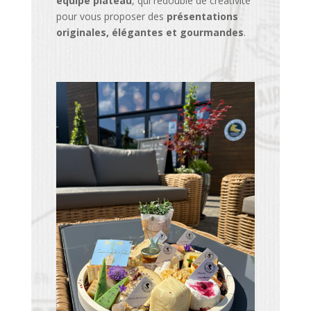
équipe plateau
, qui redouble de créativité
pour vous proposer des
présentations
originales, élégantes et gourmandes
.