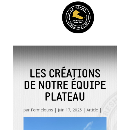
LES CRÉATIONS
DE NOTRE ÉQUIPE
PLATEAU
par
Fermeloups
|
Juin 17, 2025
|
Article
|