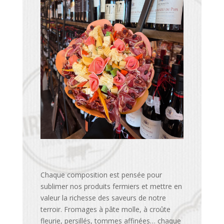
Chaque composition est pensée pour
sublimer nos produits fermiers et mettre en
valeur la richesse des saveurs de notre
terroir. Fromages à pâte molle, à croûte
fleurie, persillés, tommes affinées… chaque