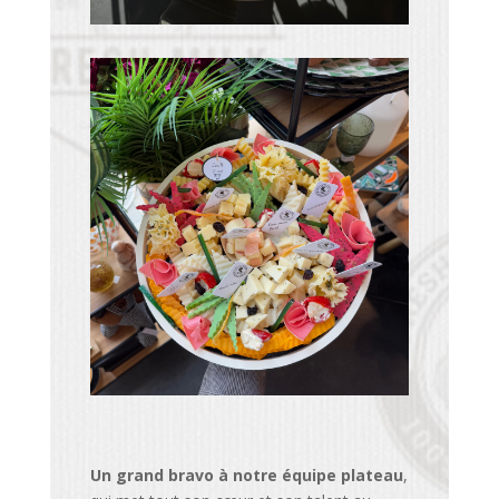
Un grand bravo à notre équipe plateau
,