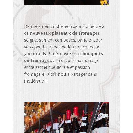
Dernièrement, notre équipe a donné vie à
de
nouveaux plateaux de fromages
soigneusement composés, parfaits pour
vos apéritifs, repas de fête ou cadeaux
gourmands. Et découvrez nos
bouquets
de fromages
: un savoureux mariage
entre esthétique florale et passion
fromagère, à offrir ou à partager sans
modération.