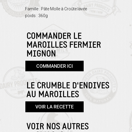
Famille : Pâte Molle à Croûte lavée
poids : 360g
COMMANDER LE
MAROILLES FERMIER
MIGNON
COMMANDER ICI
LE CRUMBLE D'ENDIVES
AU MAROILLES
VOIR LA RECETTE
VOIR NOS AUTRES