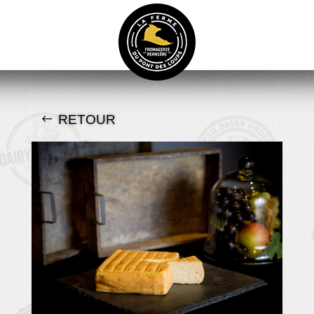
RETOUR