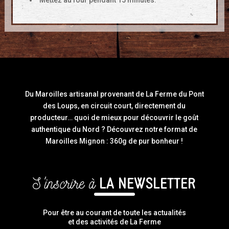
Du Maroilles artisanal provenant de La Ferme du Pont
des Loups, en circuit court, directement du
producteur… quoi de mieux pour découvrir le goût
authentique du Nord ? Découvrez notre format de
Maroilles Mignon : 360g de pur bonheur !
S'inscrire à
LA NEWSLETTER
Pour être au courant de toute les actualités
et des activités de La Ferme