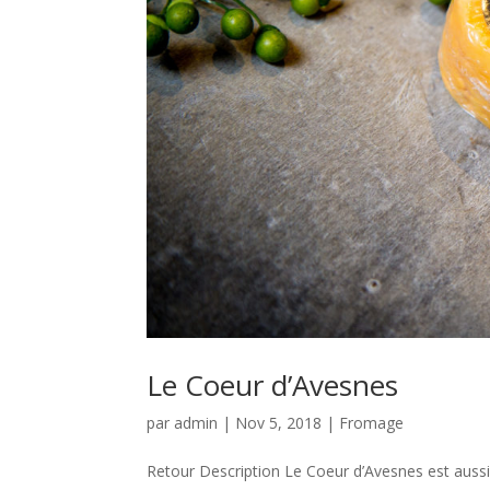
Le Coeur d’Avesnes
par
admin
|
Nov 5, 2018
|
Fromage
Retour Description Le Coeur d’Avesnes est aussi 