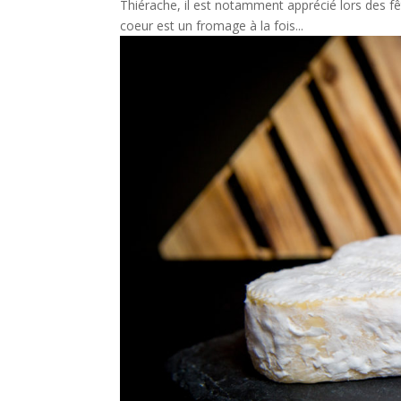
Thiérache, il est notamment apprécié lors des fêt
coeur est un fromage à la fois...