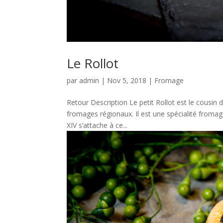
Le Rollot
par
admin
|
Nov 5, 2018
|
Fromage
Retour Description Le petit Rollot est le cousin d
fromages régionaux. Il est une spécialité fromag
XIV s’attache à ce...