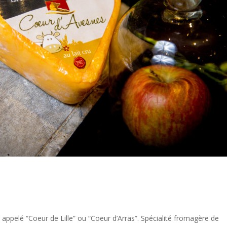
appelé “Coeur de Lille” ou “Coeur d’Arras”. Spécialité fromagère de