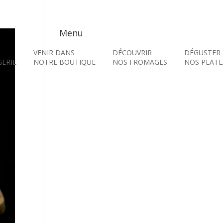
Menu
VENIR DANS
DÉCOUVRIR
DÉGUSTER
ERIE
NOTRE BOUTIQUE
NOS FROMAGES
NOS PLATE